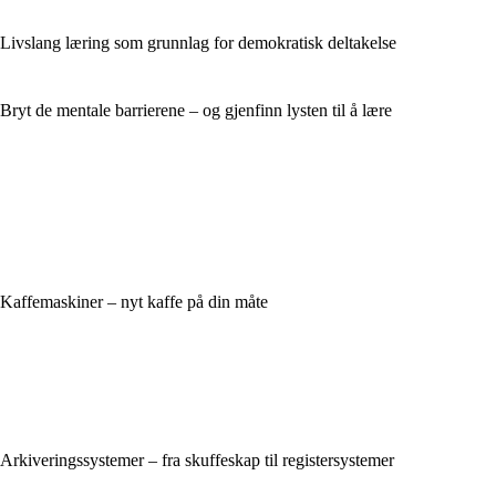
Livslang læring som grunnlag for demokratisk deltakelse
Bryt de mentale barrierene – og gjenfinn lysten til å lære
Kaffemaskiner – nyt kaffe på din måte
Arkiveringssystemer – fra skuffeskap til registersystemer