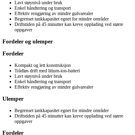
Lavt støynivå under bruk
Enkel håndtering og transport
Effektiv rengjøring av mindre gulvarealer
Begrenset tankkapasitet egnet for mindre områder
Driftstiden på 45 minutter kan kreve opplading ved større
oppgaver
Fordeler og ulemper
Fordeler
Kompakt og lett konstruksjon
Trådløs drift med litium-ion-batteri
Lavt støynivå under bruk
Enkel håndtering og transport
Effektiv rengjøring av mindre gulvarealer
Ulemper
Begrenset tankkapasitet egnet for mindre områder
Driftstiden på 45 minutter kan kreve opplading ved større
oppgaver
Fordeler