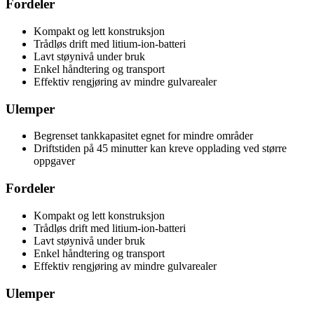
Fordeler
Kompakt og lett konstruksjon
Trådløs drift med litium-ion-batteri
Lavt støynivå under bruk
Enkel håndtering og transport
Effektiv rengjøring av mindre gulvarealer
Ulemper
Begrenset tankkapasitet egnet for mindre områder
Driftstiden på 45 minutter kan kreve opplading ved større
oppgaver
Fordeler
Kompakt og lett konstruksjon
Trådløs drift med litium-ion-batteri
Lavt støynivå under bruk
Enkel håndtering og transport
Effektiv rengjøring av mindre gulvarealer
Ulemper